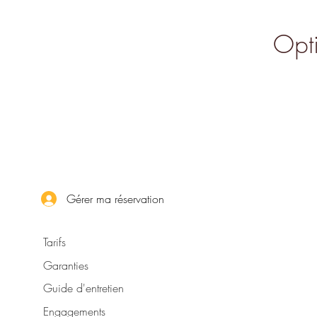
Opti
Gérer ma réservation
Tarifs
Garanties
Guide d'entretien
Engagements