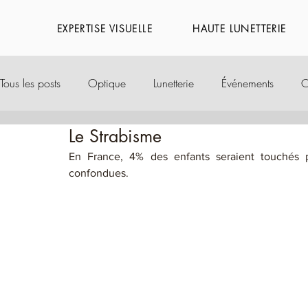
EXPERTISE VISUELLE
HAUTE LUNETTERIE
Tous les posts
Optique
Lunetterie
Événements
C
Le Strabisme
En France, 4% des enfants seraient touchés p
confondues. 