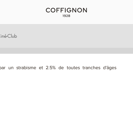
iné-Club
ar un strabisme et 2.5% de toutes tranches d'âges 