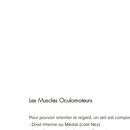
Les Muscles Oculomoteurs
Pour pouvoir orienter le regard, un œil est compo
- Droit Interne ou Médial (coté Nez)