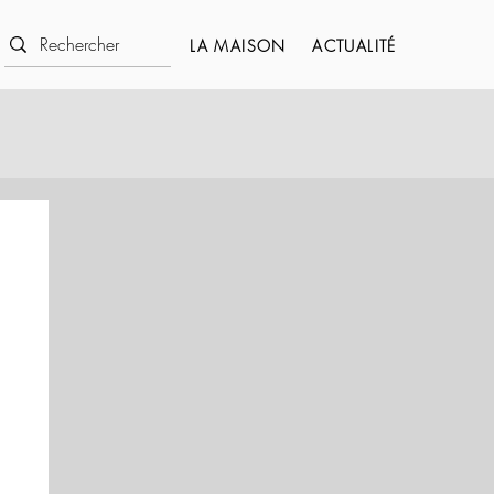
LA MAISON
ACTUALITÉ