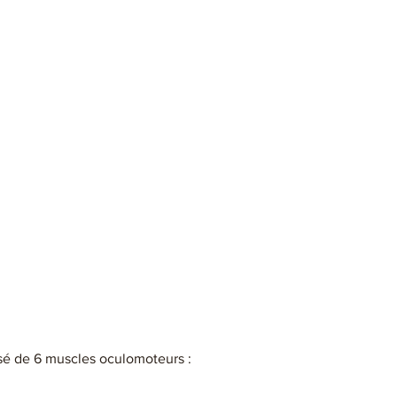
sé de 6 muscles oculomoteurs : 