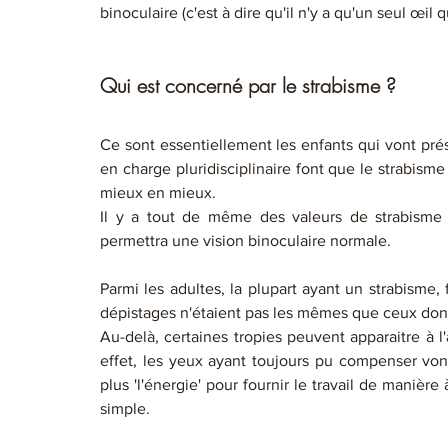
binoculaire (c'est à dire qu'il n'y a qu'un seul œil qu
Qui est concerné par le strabisme ?
Ce sont essentiellement les enfants qui vont prés
en charge pluridisciplinaire font que le strabisme
mieux en mieux. 
Il y a tout de même des valeurs de strabisme t
permettra une vision binoculaire normale.
Parmi les adultes, la plupart ayant un strabisme,
dépistages n'étaient pas les mêmes que ceux dont
Au-delà, certaines tropies peuvent apparaitre à l
effet, les yeux ayant toujours pu compenser vont 
plus 'l'énergie' pour fournir le travail de manière
simple.