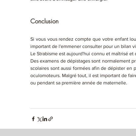
Conclusion
Si vous vous rendez compte que votre enfant louch
important de l'emmener consulter pour un bilan vi
Le Strabisme est aujourd'hui connu et maîtrisé et d
Des examens de dépistages sont normalement pratiq
scolaires sont aussi formées afin de dépister en 
oculomoteurs. Malgré tout, il est important de fair
ou pendant sa première année de maternelle. 