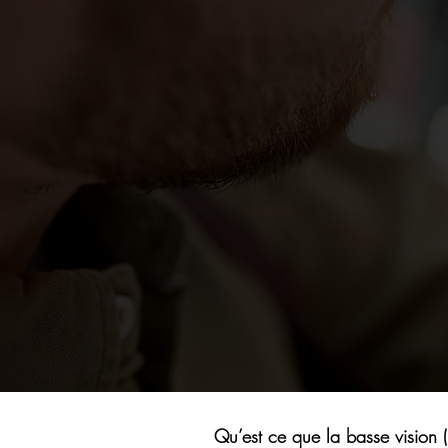
Qu’est ce que la basse vision 