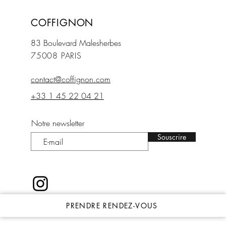
COFFIGNON
83 Boulevard Mal
esherbes
75008 PARIS
contact@coffignon.com
+33 1 45 22 04 21
Notre newsletter
Souscrire
PRENDRE RENDEZ-VOUS