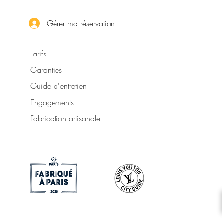
Gérer ma réservation
Tarifs
Garanties
Guide d'entretien
Engagements
Fabrication artisanale