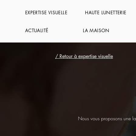
EXPERTISE VISUELLE
HAUTE LUNETTERIE
ACTUALITÉ
LA MAISON
/ Retour à expertise visuelle
Nous vous proposons une larg