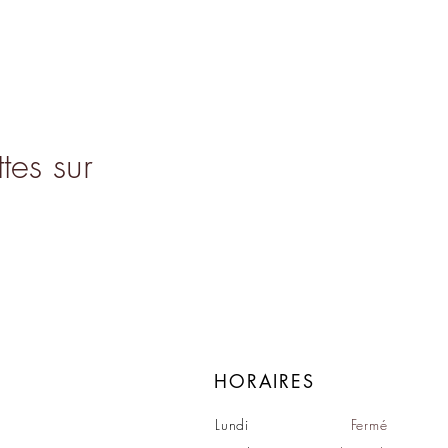
tes sur
HORAIRES
Lundi
Fermé