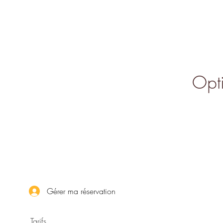
Opti
Gérer ma réservation
Tarifs