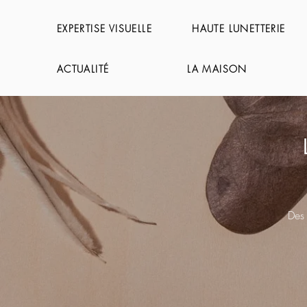
EXPERTISE VISUELLE
HAUTE LUNETTERIE
ACTUALITÉ
LA MAISON
Des 