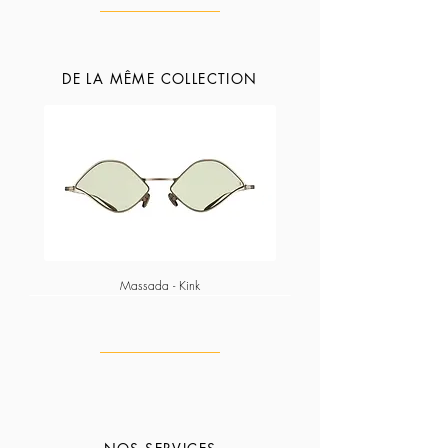
DE LA MÊME COLLECTION
Massada - Kink