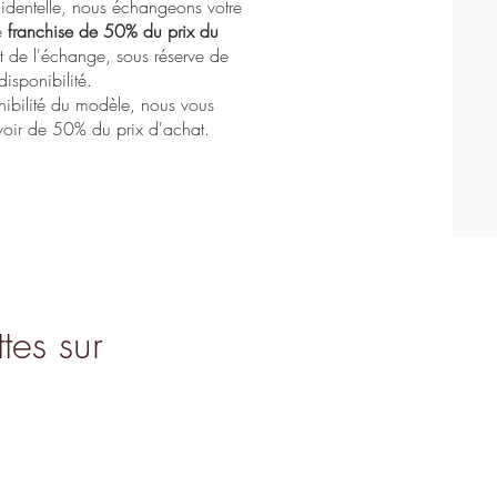
identelle, nous échangeons votre
e
franchise de 50% du prix du
de l'échange, sous réserve de
disponibilité.
nibilité du modèle, nous vous
oir de 50% du prix d'achat.
tes sur