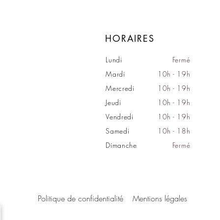
HORAIRES
Lundi
Fermé
Mardi
10h - 19h
Mercredi
10h - 19h
Jeudi
10h - 19h
Vendredi
10h - 19h
Samedi
10h - 18h
Dimanche
Fermé
Politique de confidentialité
Mentions légales