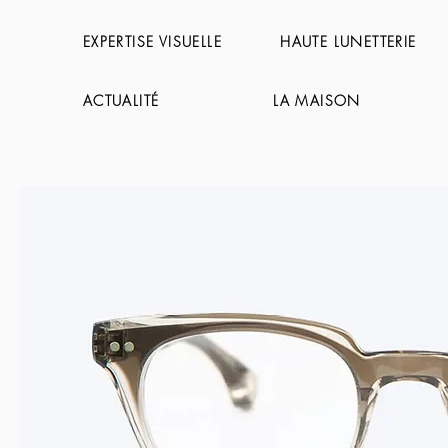
EXPERTISE VISUELLE
HAUTE LUNETTERIE
ACTUALITÉ
LA MAISON