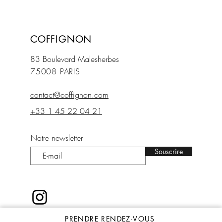
COFFIGNON
83 Boulevard Mal
esherbes
75008 PARIS
contact@coffignon.com
+33 1 45 22 04 21
Notre newsletter
Souscrire
PRENDRE RENDEZ-VOUS