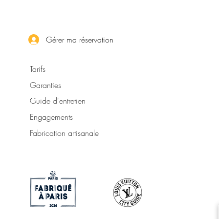
Gérer ma réservation
Tarifs
Garanties
Guide d'entretien
Engagements
Fabrication artisanale