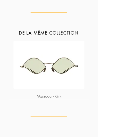
DE LA MÊME COLLECTION
Massada - Kink