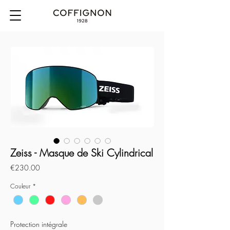
Zeiss - Masque de Ski Cylindrical
Price
€230.00
Couleur
*
Protection intégrale