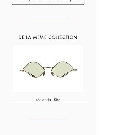
DE LA MÊME COLLECTION
Massada - Kink