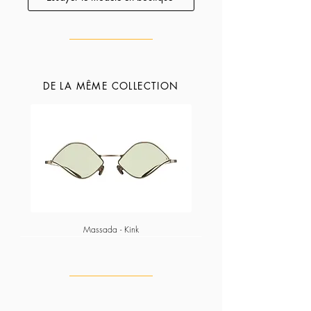
etc).
DE LA MÊME COLLECTION
Massada - Kink