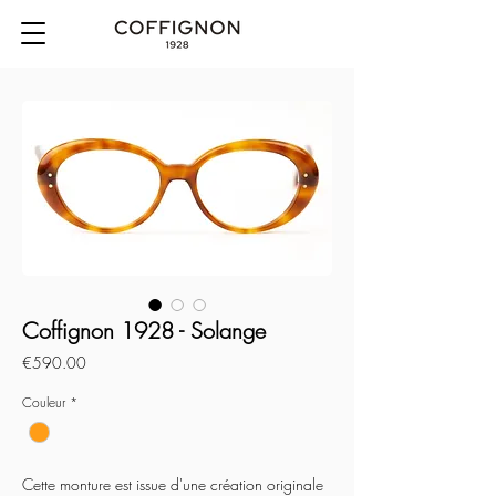
Coffignon 1928 - Solange
Price
€590.00
Couleur
*
Cette monture est issue d'une création originale