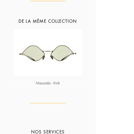
DE LA MÊME COLLECTION
Massada - Kink
NOS SERVICES