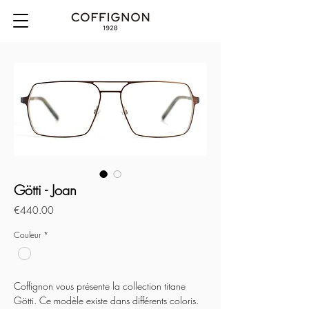
Götti - Joan
Price
€440.00
Couleur
*
Coffignon vous présente la collection titane
Götti. Ce modèle existe dans différents coloris.