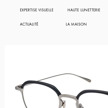
EXPERTISE VISUELLE
HAUTE LUNETTERIE
ACTUALITÉ
LA MAISON