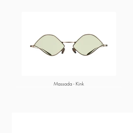
Massada - Kink