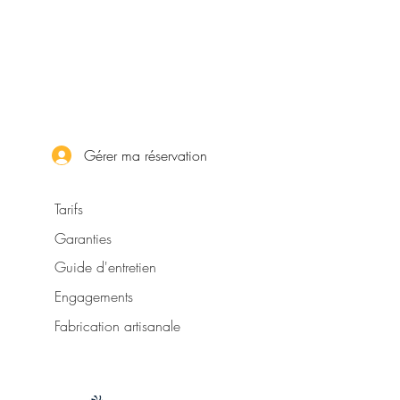
Gérer ma réservation
Tarifs
Garanties
Guide d'entretien
Engagements
Fabrication artisanale