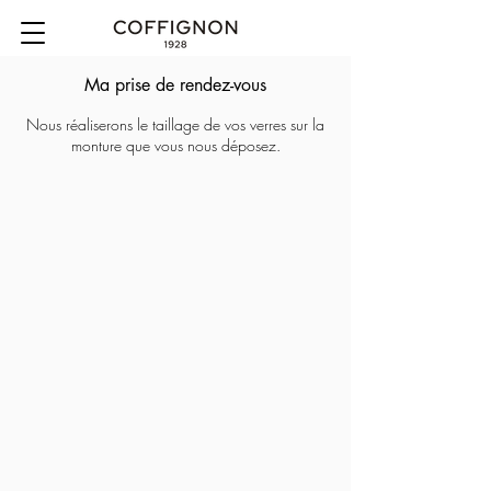
Ma prise de rendez-vous
Nous réaliserons le taillage de vos verres sur la
monture que vous nous déposez.