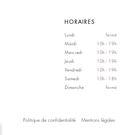
HORAIRES
Lundi
Fermé
Mardi
10h - 19h
Mercredi
10h - 19h
Jeudi
10h - 19h
Vendredi
10h - 19h
Samedi
10h - 18h
Dimanche
Fermé
Politique de confidentialité
Mentions légales