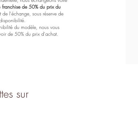
e
franchise de 50% du prix du
de l'échange, sous réserve de
disponibilité.
nibilité du modèle, nous vous
oir de 50% du prix d'achat.
tes sur