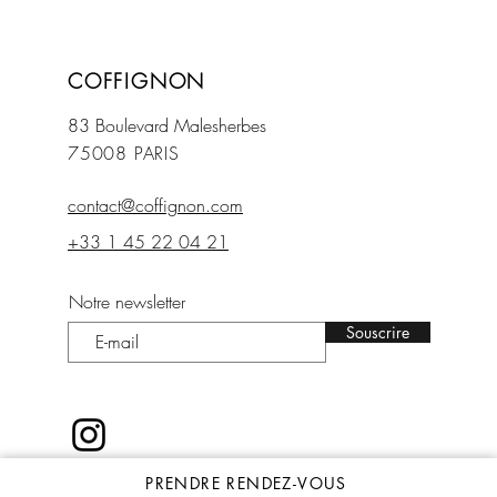
COFFIGNON
83 Boulevard Mal
esherbes
75008 PARIS
contact@coffignon.com
+33 1 45 22 04 21
Notre newsletter
Souscrire
PRENDRE RENDEZ-VOUS