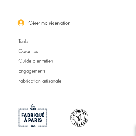
Gérer ma réservation
Tarifs
Garanties
Guide d'entretien
Engagements
Fabrication artisanale