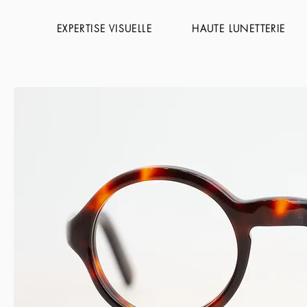
EXPERTISE VISUELLE
HAUTE LUNETTERIE