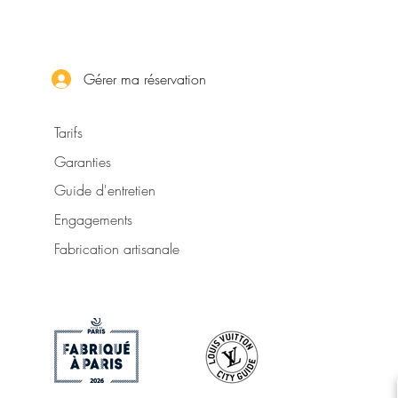
Gérer ma réservation
Tarifs
Garanties
Guide d'entretien
Engagements
Fabrication artisanale