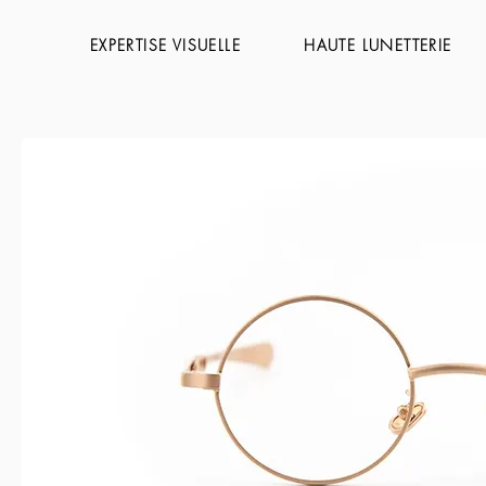
EXPERTISE VISUELLE
HAUTE LUNETTERIE