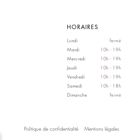
HORAIRES
Lundi
Fermé
Mardi
10h - 19h
Mercredi
10h - 19h
Jeudi
10h - 19h
Vendredi
10h - 19h
Samedi
10h - 18h
Dimanche
Fermé
Politique de confidentialité
Mentions légales