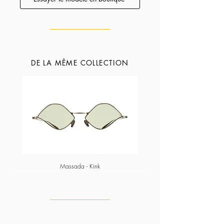
DE LA MÊME COLLECTION
Massada - Kink