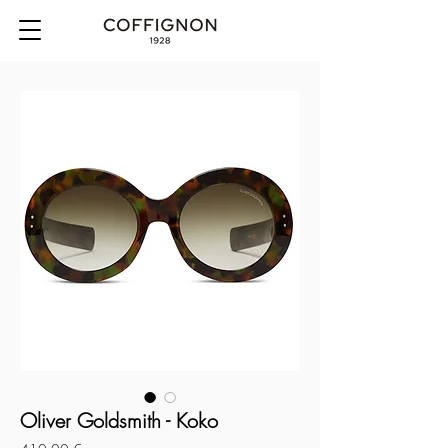
Oliver Goldsmith - Koko