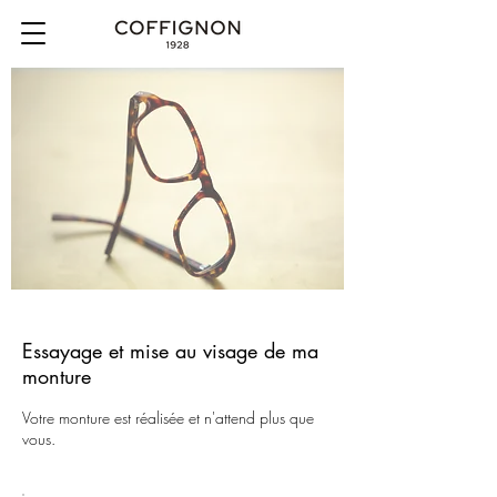
Essayage et mise au visage de ma
monture
Votre monture est réalisée et n'attend plus que
vous.