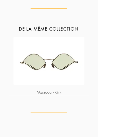
DE LA MÊME COLLECTION
Massada - Kink