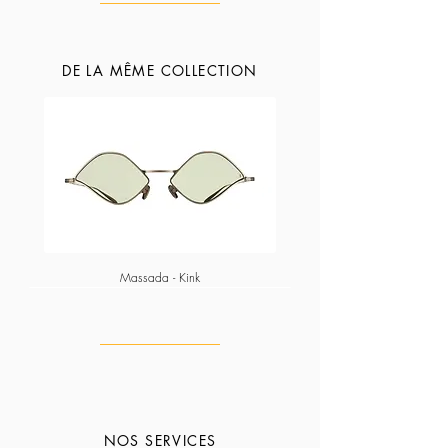
DE LA MÊME COLLECTION
Massada - Kink
NOS SERVICES