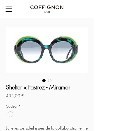
Shelter x Fastrez - Miramar
Prix
435,00 €
Couleur
*
Lunettes de soleil issues de la collaboration entre